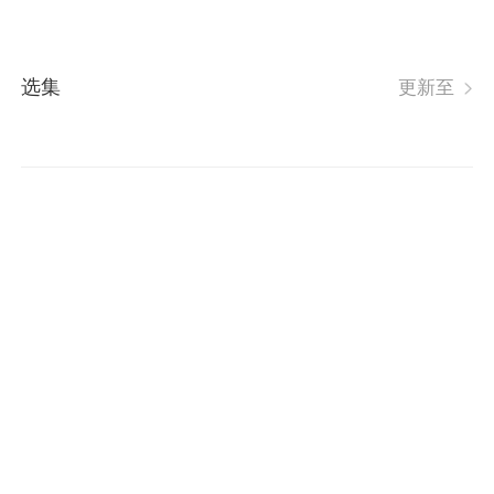
选集
更新至