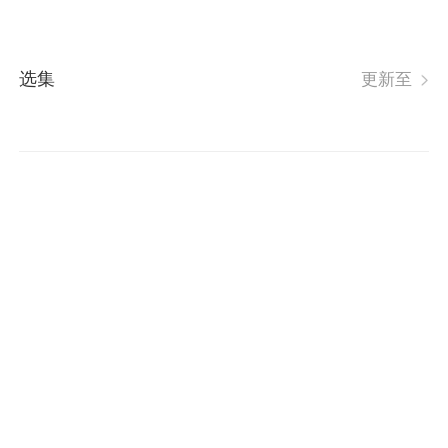
选集
更新至