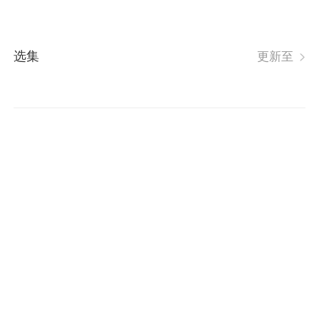
选集
更新至