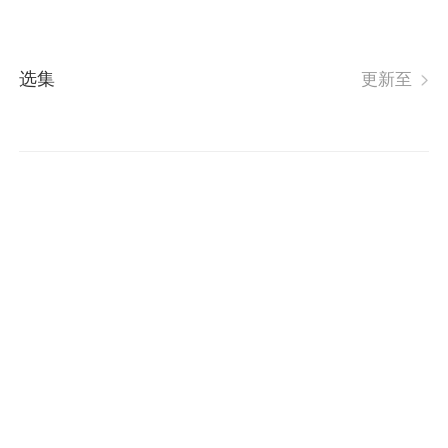
选集
更新至