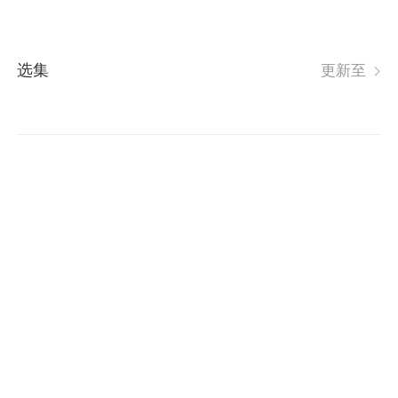
选集
更新至